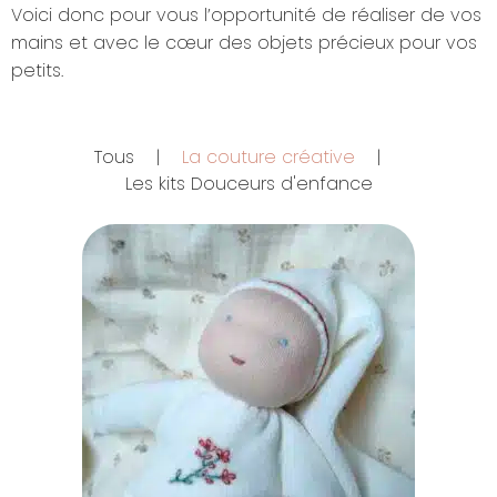
Voici donc pour vous l’opportunité de réaliser de vos
mains et avec le cœur des objets précieux pour vos
petits.
Tous
|
La couture créative
|
Les kits Douceurs d'enfance