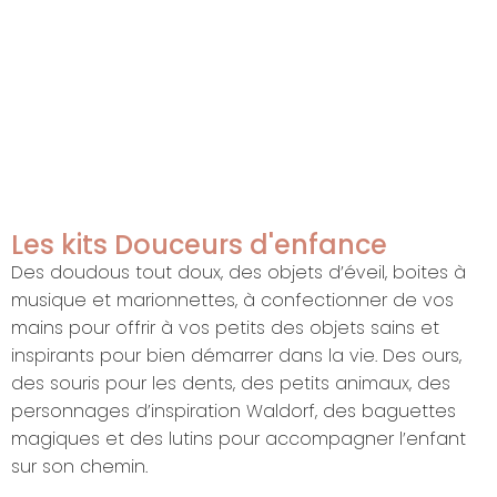
Les kits Douceurs d'enfance
Des doudous tout doux, des objets d’éveil, boites à
musique et marionnettes, à confectionner de vos
mains pour offrir à vos petits des objets sains et
inspirants pour bien démarrer dans la vie. Des ours,
des souris pour les dents, des petits animaux, des
personnages d’inspiration Waldorf, des baguettes
magiques et des lutins pour accompagner l’enfant
sur son chemin.