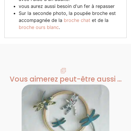
vous aurez aussi besoin d'un fer à repasser
Sur la seconde photo, la poupée broche est
accompagnée de la
broche chat
et de la
broche ours blanc
.
Vous aimerez peut-être aussi ...