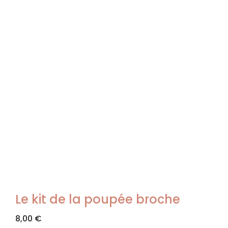
Le kit de la poupée broche
8,00
€