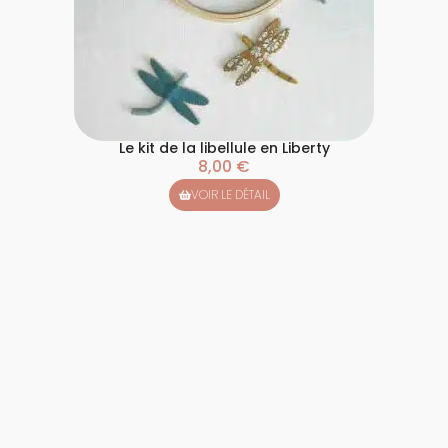
Le kit de la libellule en Liberty
8,00
€
VOIR LE DÉTAIL