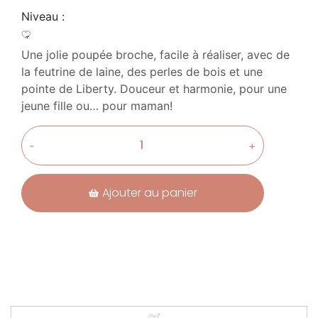
Niveau :
Une jolie poupée broche, facile à réaliser, avec de
la feutrine de laine, des perles de bois et une
pointe de Liberty. Douceur et harmonie, pour une
jeune fille ou… pour maman!
-
+
Ajouter au panier