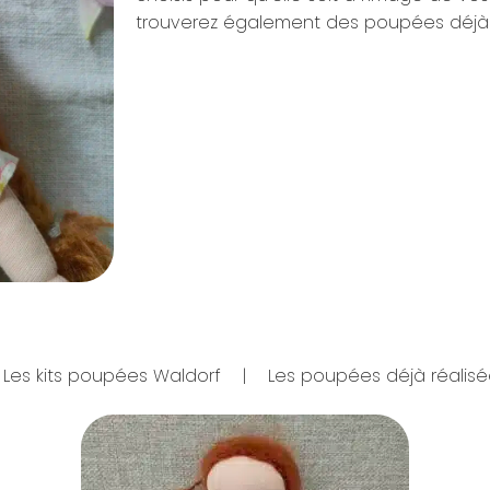
trouverez également des poupées déjà réa
Les kits poupées Waldorf
|
Les poupées déjà réalisé