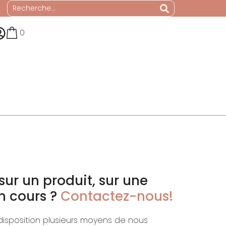
0
sur un produit, sur une
 cours ?
Contactez-nous!
disposition plusieurs moyens de nous