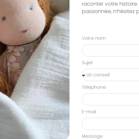
raconter votre histoire.
passionnée, n’hésitez 
Votre nom
Sujet
Téléphone
E-mail
Message