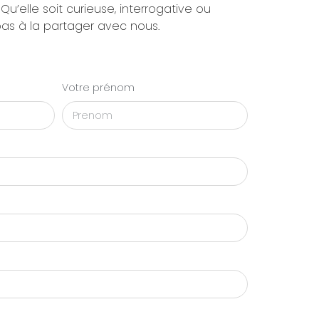
 Qu’elle soit curieuse, interrogative ou
pas à la partager avec nous.
Votre prénom