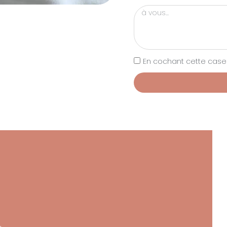
En cochant cette case j