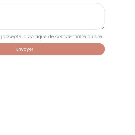
'accepte la politique de confidentialité du site
Envoyer