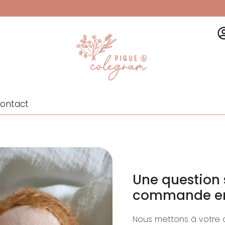
ontact
Une question 
commande en
Nous mettons à votre 