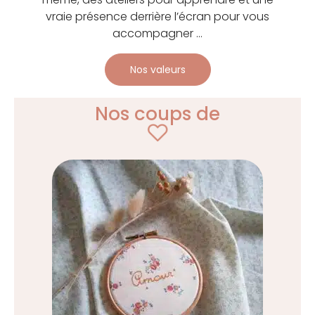
vraie présence derrière l’écran pour vous
accompagner …
Nos valeurs
Nos coups de