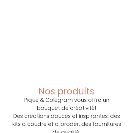
Nos produits
Pique & Colegram vous offre un
bouquet de créativité!
Des créations douces et inspirantes, des
kits à coudre et à broder, des fournitures
de qualité.