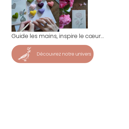
Guide les mains, inspire le cœur…
Découvrez notre univers