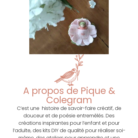
A propos de Pique &
Colegram
C’est une histoire de savoir-faire créatif, de
douceur et de poésie entremêlés. Des
créations inspirantes pour l’enfant et pour
l’adulte, des kits DIY de qualité pour réaliser soi-
même, des ateliers pour apprendre et une