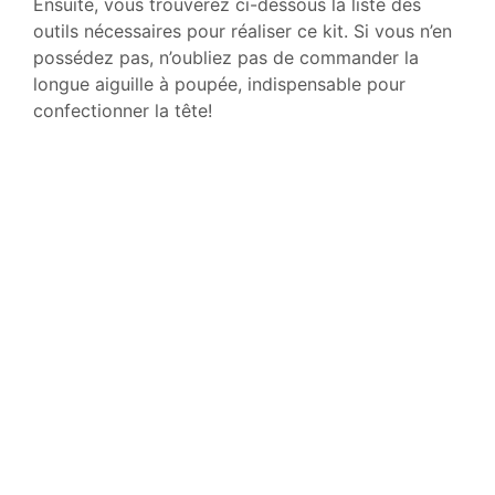
Ensuite, vous trouverez ci-dessous la liste des
outils nécessaires pour réaliser ce kit. Si vous n’en
possédez pas, n’oubliez pas de commander la
longue aiguille à poupée, indispensable pour
confectionner la tête!