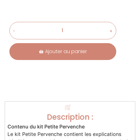
-
+
Ajouter au panier
Description :
Contenu du kit Petite Pervenche
Le kit Petite Pervenche contient les explications