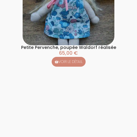
Petite Pervenche, poupée Waldorf réalisée
65,00
€
VOIR LE DÉTAIL