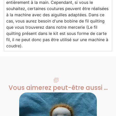
entièrement à la main. Cependant, si vous le
souhaitez, certaines coutures peuvent être réalisées
à la machine avec des aiguilles adaptées. Dans ce
cas, vous aurez besoin d'une bobine de fil quilting
que vous trouverez dans notre mercerie (Le fil
quilting présent dans le kit est sous forme de carte
fil, il ne peut donc pas être utilisé sur une machine à
coudre).
Vous aimerez peut-être aussi ...