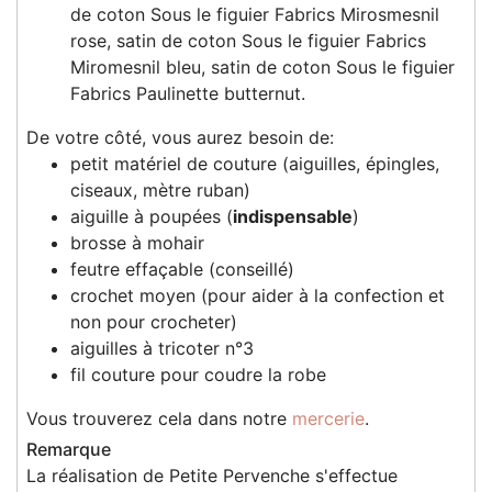
de coton Sous le figuier Fabrics Mirosmesnil
rose, satin de coton Sous le figuier Fabrics
Miromesnil bleu, satin de coton Sous le figuier
Fabrics Paulinette butternut.
De votre côté, vous aurez besoin de:
petit matériel de couture (aiguilles, épingles,
ciseaux, mètre ruban)
aiguille à poupées (
indispensable
)
brosse à mohair
feutre effaçable (conseillé)
crochet moyen (pour aider à la confection et
non pour crocheter)
aiguilles à tricoter n°3
fil couture pour coudre la robe
Vous trouverez cela dans notre
mercerie
.
Remarque
La réalisation de Petite Pervenche s'effectue