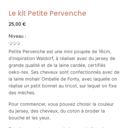
Le kit Petite Pervenche
25,00
€
Niveau :
Petite Pervenche est une mini poupée de 16cm,
d’inspiration Waldorf, à réaliser avec du jersey de
grande qualité et de la laine cardée, certifiés
oeko-tex. Ses cheveux sont confectionnés avec de
la laine mohair Ombelle de Fonty, avec laquelle on
réalise un petit bonnet au tricot, sur lequel on fixe
des mèches.
Pour commencer, vous pouvez choisir la couleur
du jersey, des cheveux, du coton à broder la
bouche et les yeux.