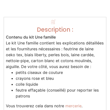
Description :
Contenu du kit Une famille
Le kit Une famille contient les explications détaillées
et les fournitures nécessaires : feutrine de laine
oeko tex, biais liberty, perles bois, laine cardée,
nettoie-pipe, carton blanc et cotons moulinés,
aiguille. De votre côté, vous aurez besoin de :
petits ciseaux de couture
crayons rose et bleu
colle liquide
feutre effaçable (conseillé) pour reporter les
patrons
Vous trouverez cela dans notre
mercerie
.