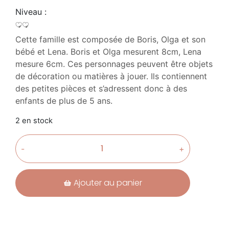
Niveau :
Cette famille est composée de Boris, Olga et son
bébé et Lena. Boris et Olga mesurent 8cm, Lena
mesure 6cm. Ces personnages peuvent être objets
de décoration ou matières à jouer. Ils contiennent
des petites pièces et s’adressent donc à des
enfants de plus de 5 ans.
2 en stock
-
+
Ajouter au panier