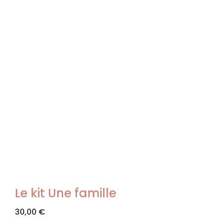
Le kit Une famille
30,00
€