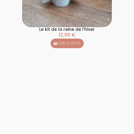
Le kit de la reine de l’hiver
12,00
€
VOIR LE DÉTAIL