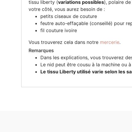
tissu liberty (
variations possibles
), polaire d
votre côté, vous aurez besoin de :
petits ciseaux de couture
feutre auto-effaçable (conseillé) pour re
fil couture ivoire
Vous trouverez cela dans notre
mercerie
.
Remarques
Dans les explications, vous trouverez des
Le nid peut être cousu à la machine ou à 
Le tissu Liberty utilisé varie selon les 