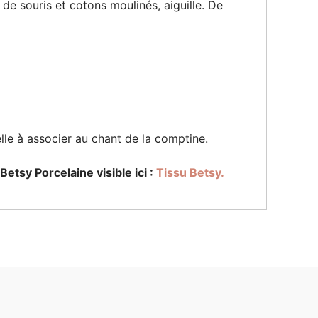
de souris et cotons moulinés, aiguille. De
elle à associer au chant de la comptine.
Betsy Porcelaine visible ici :
Tissu Betsy.