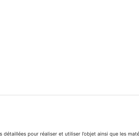
 détaillées pour réaliser et utiliser l’objet ainsi que les ma