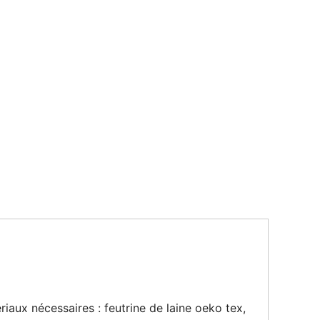
tériaux nécessaires : feutrine de laine oeko tex,