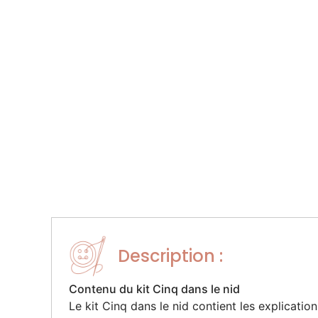
Description :
Contenu du kit Cinq dans le nid
Le kit Cinq dans le nid contient les explications