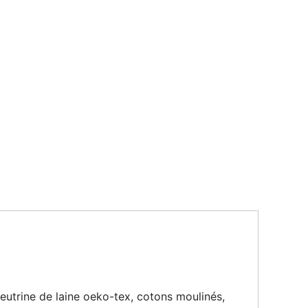
: feutrine de laine oeko-tex, cotons moulinés,