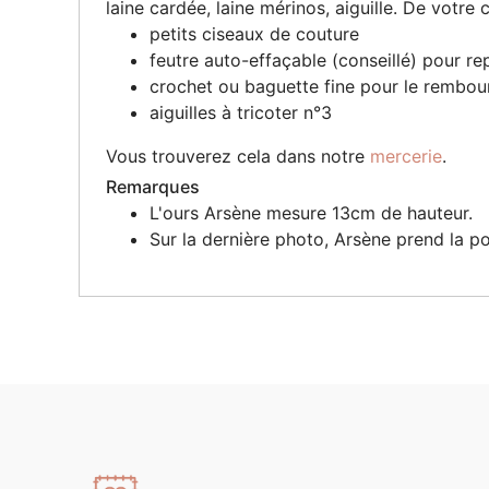
laine cardée, laine mérinos, aiguille. De votre
petits ciseaux de couture
feutre auto-effaçable (conseillé) pour re
crochet ou baguette fine pour le rembou
aiguilles à tricoter n°3
Vous trouverez cela dans notre
mercerie
.
Remarques
L'ours Arsène mesure 13cm de hauteur.
Sur la dernière photo, Arsène prend la 