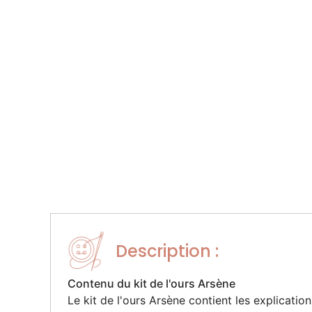
Description :
Contenu du kit de l'ours Arsène
Le kit de l'ours Arsène contient les explication