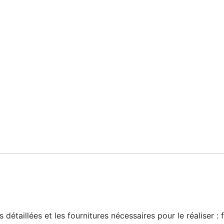
s détaillées et les fournitures nécessaires pour le réaliser 