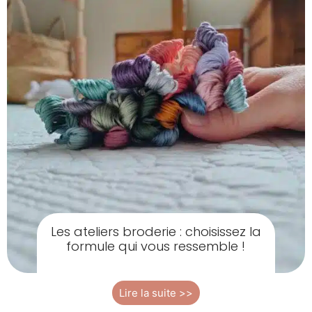
Les ateliers broderie : choisissez la
formule qui vous ressemble !
Lire la suite >>