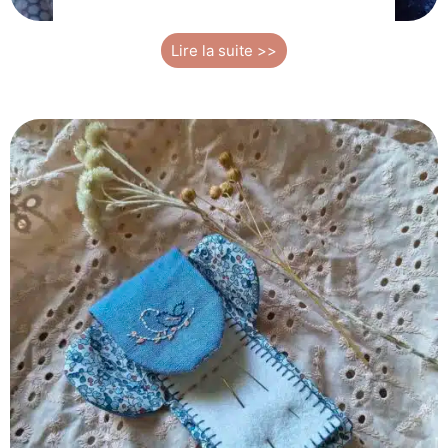
Lire la suite >>