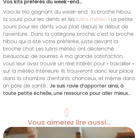
Vos kits préférés du week-end…
Voici le trio gagnant du week-end : la broche hibou,
la souris pour les dents et les
lutins météo
! La petite
souris pour les dents vous plait depuis le début de
l’aventure… Dans la catégorie broche, c’est la broche
hibou qui a été votre préférée, juste devant la
broche chat. Les lutins météo ont déclenché
beaucoup de sourires. A ma grande satisfaction,
vous leur avez trouvé un réel intérêt pour « travailler »
sur la météo intérieure. Ils trouveront donc leur place
dans la chambre d’enfants chanceux, et même dans
un pôle de santé…
Je suis ravie d’apporter ainsi, à
toute petite échelle, une ressource pour aller mieux…
Vous aimerez lire aussi...