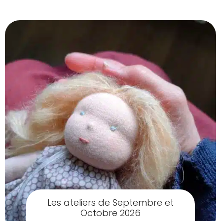
Les ateliers de Septembre et
Octobre 2026