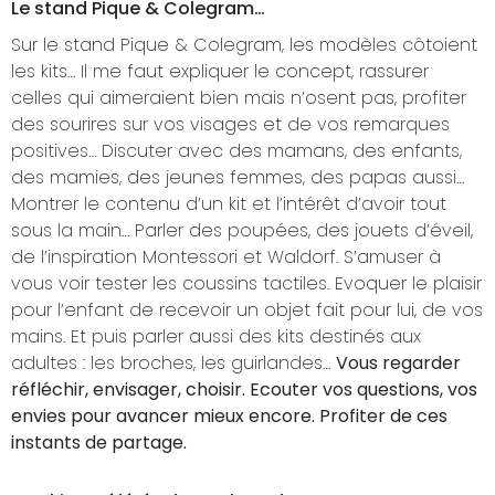
Le stand Pique & Colegram…
Sur le stand Pique & Colegram, les modèles côtoient
les kits… Il me faut expliquer le concept, rassurer
celles qui aimeraient bien mais n’osent pas, profiter
des sourires sur vos visages et de vos remarques
positives… Discuter avec des mamans, des enfants,
des mamies, des jeunes femmes, des papas aussi…
Montrer le contenu d’un kit et l’intérêt d’avoir tout
sous la main… Parler des poupées, des jouets d’éveil,
de l’inspiration Montessori et Waldorf. S’amuser à
vous voir tester les coussins tactiles. Evoquer le plaisir
pour l’enfant de recevoir un objet fait pour lui, de vos
mains. Et puis parler aussi des kits destinés aux
adultes : les broches, les guirlandes…
Vous regarder
réfléchir, envisager, choisir. Ecouter vos questions, vos
envies pour avancer mieux encore. Profiter de ces
instants de partage.