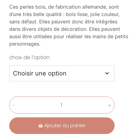
Ces perles bois, de fabrication allemande, sont
d’une très belle qualité : bois lisse, jolie couleur,
sans défaut. Elles peuvent donc être intégrées
dans divers objets de décoration. Elles peuvent
aussi être utilisées pour réaliser les mains de petits
personnages.
choix de l'option
-
+
Ajouter au panier