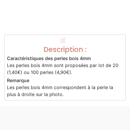
Description :
Caractéristiques des perles bois 4mm
Les perles bois 4mm sont proposées par lot de 20
(1,40€) ou 100 perles (4,90€).
Remarque
Les perles bois 4mm correspondent à la perle la
plus à droite sur la photo.