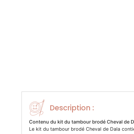
Description :
Contenu du kit du tambour brodé Cheval de D
Le kit du
tambour brodé Cheval de Dala
conti