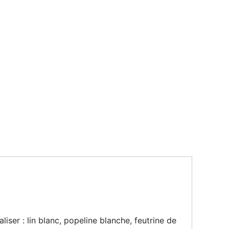
liser : lin blanc, popeline blanche, feutrine de