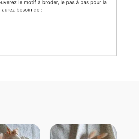
uverez le motif à broder, le pas à pas pour la
s aurez besoin de :