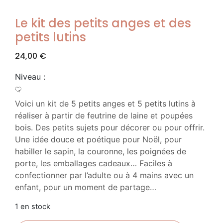
Le kit des petits anges et des
petits lutins
24,00
€
Niveau :
Voici un kit de 5 petits anges et 5 petits lutins à
réaliser à partir de feutrine de laine et poupées
bois. Des petits sujets pour décorer ou pour offrir.
Une idée douce et poétique pour Noël, pour
habiller le sapin, la couronne, les poignées de
porte, les emballages cadeaux… Faciles à
confectionner par l’adulte ou à 4 mains avec un
enfant, pour un moment de partage…
1 en stock