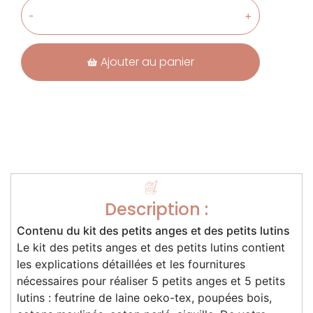
-
+
Ajouter au panier
Description :
Contenu du kit des petits anges et des petits lutins
Le kit des petits anges et des petits lutins contient
les explications détaillées et les fournitures
nécessaires pour réaliser 5 petits anges et 5 petits
lutins : feutrine de laine oeko-tex, poupées bois,