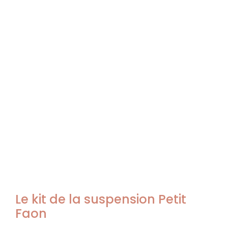
Le kit de la suspension Petit
Faon