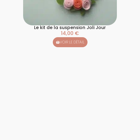
Le kit de la suspension Joli Jour
14,00
€
VOIR LE DÉTAIL