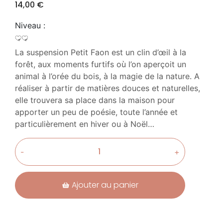
14,00
€
Niveau :
La suspension Petit Faon est un clin d’œil à la
forêt, aux moments furtifs où l’on aperçoit un
animal à l’orée du bois, à la magie de la nature. A
réaliser à partir de matières douces et naturelles,
elle trouvera sa place dans la maison pour
apporter un peu de poésie, toute l’année et
particulièrement en hiver ou à Noël…
-
+
Ajouter au panier