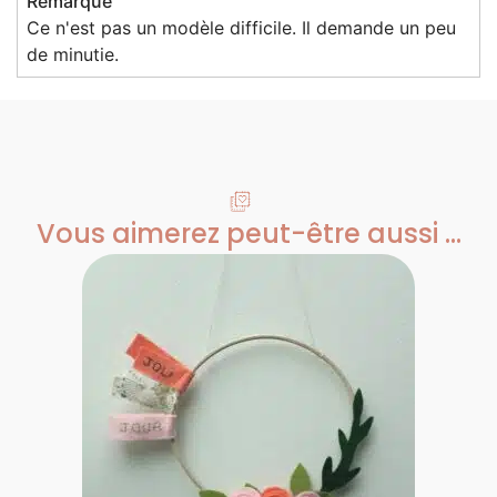
Remarque
Ce n'est pas un modèle difficile. Il demande un peu
de minutie.
Vous aimerez peut-être aussi ...