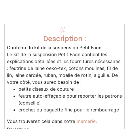
Description :
Contenu du kit de la suspension Petit Faon
Le kit de la suspension Petit Faon contient les
explications détaillées et les fournitures nécessaires
: feutrine de laine oeko-tex, cotons moulinés, fil de
lin, laine cardée, ruban, moelle de rotin, aiguille. De
votre côté, vous aurez besoin de :
petits ciseaux de couture
feutre auto-effaçable pour reporter les patrons
(conseillé)
crochet ou baguette fine pour le rembourrage
Vous trouverez cela dans notre
mercerie
.