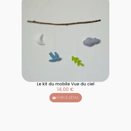
Le kit du mobile Vue du ciel
14,00
€
VOIR LE DÉTAIL