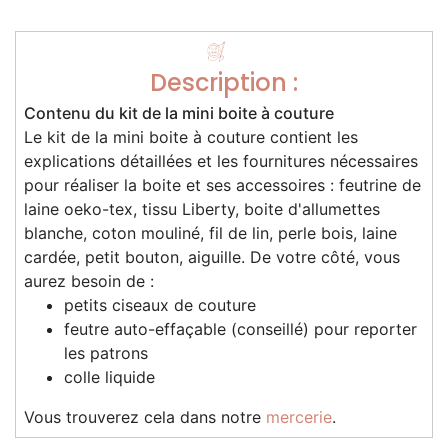
Description :
Contenu du kit de la mini boite à couture
Le kit de la mini boite à couture contient les
explications détaillées et les fournitures nécessaires
pour réaliser la boite et ses accessoires : feutrine de
laine oeko-tex, tissu Liberty, boite d'allumettes
blanche, coton mouliné, fil de lin, perle bois, laine
cardée, petit bouton, aiguille. De votre côté, vous
aurez besoin de :
petits ciseaux de couture
feutre auto-effaçable (conseillé) pour reporter
les patrons
colle liquide
Vous trouverez cela dans notre
mercerie
.