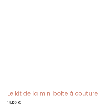
Le kit de la mini boite à couture
14,00
€