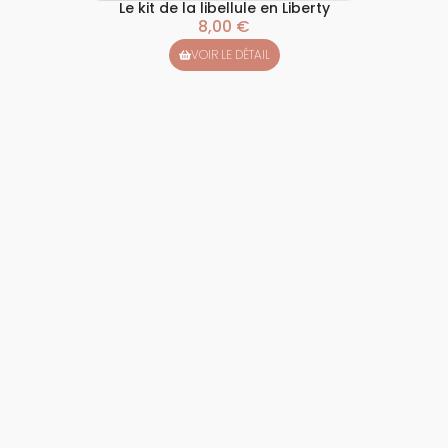
Le kit de la libellule en Liberty
8,00
€
VOIR LE DÉTAIL