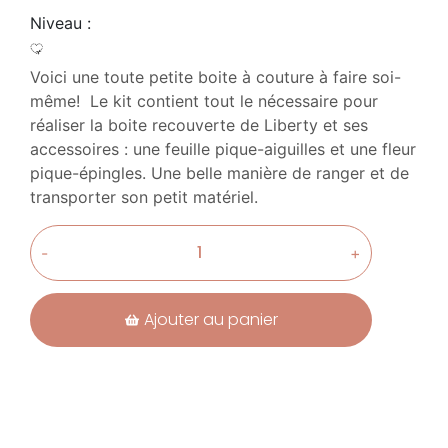
Niveau :
Voici une toute petite boite à couture à faire soi-
même! Le kit contient tout le nécessaire pour
réaliser la boite recouverte de Liberty et ses
accessoires : une feuille pique-aiguilles et une fleur
pique-épingles. Une belle manière de ranger et de
transporter son petit matériel.
-
+
Ajouter au panier