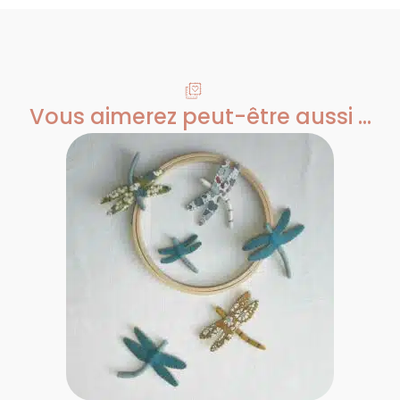
Vous aimerez peut-être aussi ...