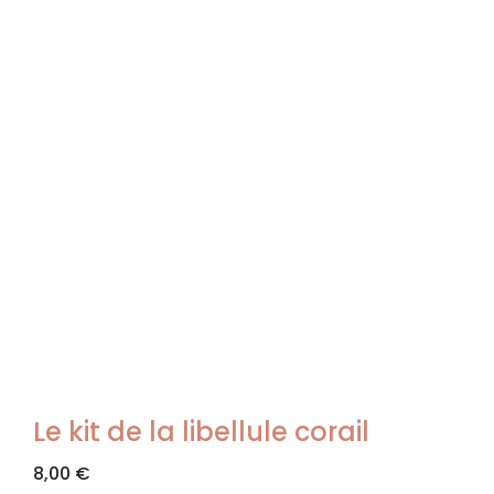
Le kit de la libellule corail
8,00
€