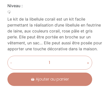
Niveau :
Le kit de la libellule corail est un kit facile
permettant la réalisation d’une libellule en feutrine
de laine, aux couleurs corail, rose pâle et gris
perle. Elle peut être portée en broche sur un
vêtement, un sac… Elle peut aussi être posée pour
apporter une touche décorative dans la maison.
-
+
Ajouter au panier