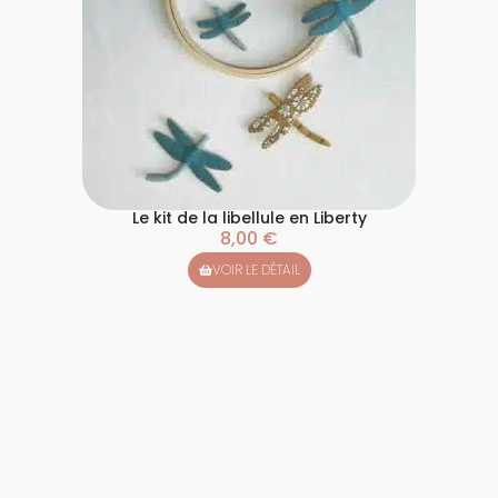
Le kit de la libellule en Liberty
8,00
€
VOIR LE DÉTAIL