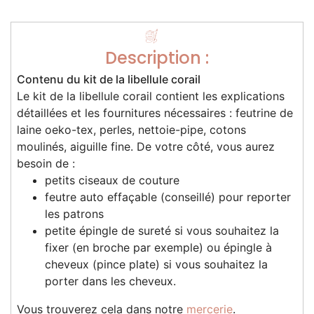
Description :
Contenu du kit de la libellule corail
Le kit de la libellule corail contient les explications
détaillées et les fournitures nécessaires : feutrine de
laine oeko-tex, perles, nettoie-pipe, cotons
moulinés, aiguille fine. De votre côté, vous aurez
besoin de :
petits ciseaux de couture
feutre auto effaçable (conseillé) pour reporter
les patrons
petite épingle de sureté si vous souhaitez la
fixer (en broche par exemple) ou épingle à
cheveux (pince plate) si vous souhaitez la
porter dans les cheveux.
Vous trouverez cela dans notre
mercerie
.