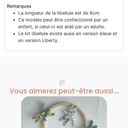
Remarques
La longueur de la libellule est de 6cm.
Ce modèle peut être confectionné par un
enfant, si celui-ci est aidé par un adulte.
Le kit libellule existe aussi en version bleue et
en version Liberty.
Vous aimerez peut-être aussi ...