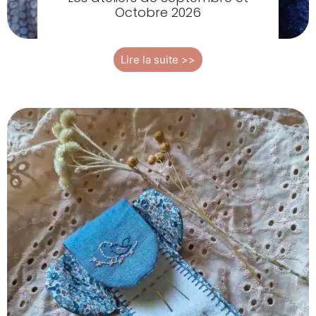
Octobre 2026
Lire la suite >>