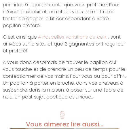
parmi les 9 papillons, celui que vous préfériez. Pour
m’aider à choisir et, en retour, vous permettre de
tenter de gagner le kit correspondant à votre
papillon préféré!
C’est ainsi que
4 nouvelles variations de ce kit
sont
arrivées sur le site… et que 2 gagnantes ont reçu leur
kit préféré!
A vous donc désormais de trouver le papillon qui
vous touche et de prendre un peu de temps pour le
confectionner de vos mains. Pour vous ou pour offrir…
Un papillon à porter en broche, dans vos cheveux, à
suspendre dans la maison, à poser sur une table de
nuit… Un petit sujet poétique et unique…
Vous aimerez lire aussi...