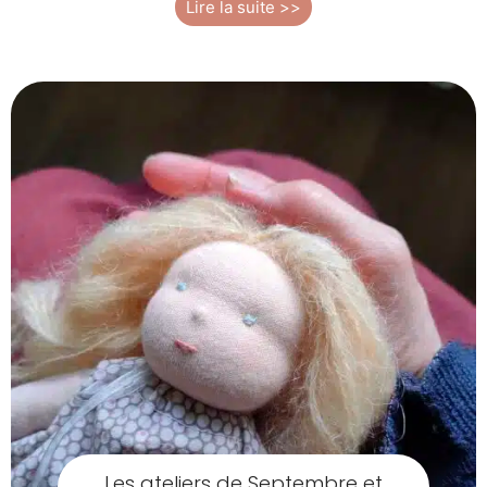
Lire la suite >>
Les ateliers de Septembre et