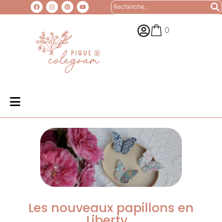
0
Les nouveaux papillons en
Liberty…