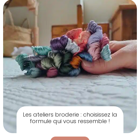
Les ateliers broderie : choisissez la
formule qui vous ressemble !