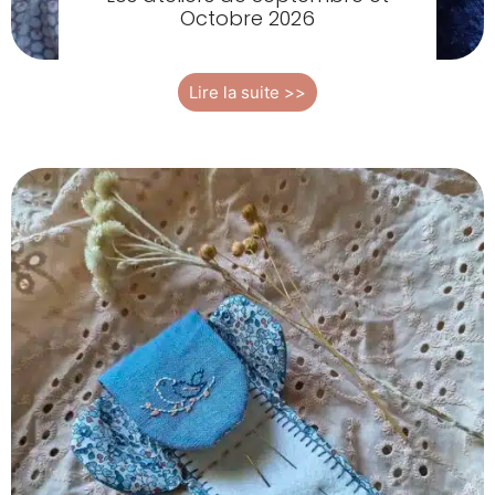
Octobre 2026
Lire la suite >>