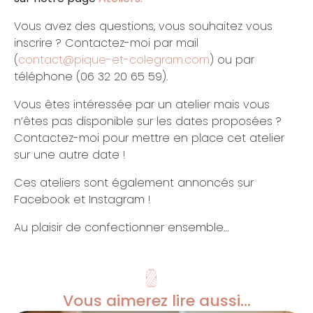
Vous avez des questions, vous souhaitez vous
inscrire ? Contactez-moi par mail
(
contact@pique-et-colegram.com
) ou par
téléphone (06 32 20 65 59).
Vous êtes intéressée par un atelier mais vous
n’êtes pas disponible sur les dates proposées ?
Contactez-moi pour mettre en place cet atelier
sur une autre date !
Ces ateliers sont également annoncés sur
Facebook et Instagram !
Au plaisir de confectionner ensemble…
Vous aimerez lire aussi...