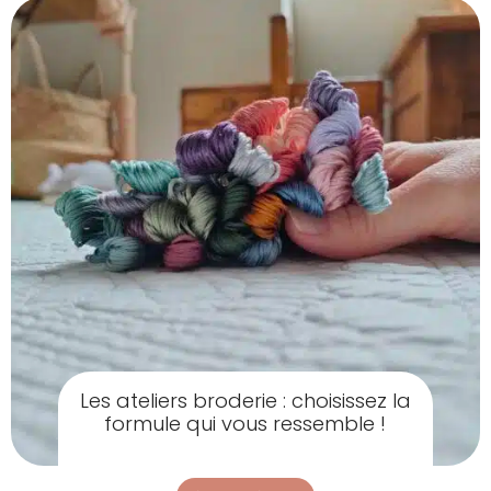
Les ateliers broderie : choisissez la
formule qui vous ressemble !