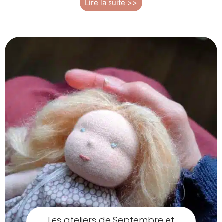
Lire la suite >>
Les ateliers de Septembre et