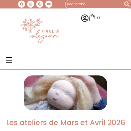
0
Les ateliers de Mars et Avril 2026