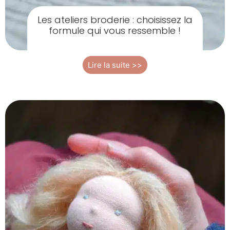
Les ateliers broderie : choisissez la
formule qui vous ressemble !
Lire la suite >>