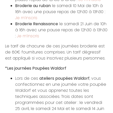
Broderie au ruban
le samedi 10 Mai de 10h à
16h avec une pause repas de 12h30 à 13h30 :
Je m’inscris
Broderie Renaissance
le samedi 21 Juin de 10h
à 16h avec une pause repas de 12h30 à 13h30
:
Je m’inscris
Le tarif de chacune de ces journées broderie est
de 60€ fournitures comprises. Un tarif dégressif
est appliqué si vous inscrivez plusieurs personnes.
*Les journées Poupées Waldorf
Lors de ces
ateliers poupées Waldorf
, vous
confectionnez en une journée votre poupée
Waldorf et vous apprenez toutes les
techniques associées. Trois dates sont
programmées pour cet atelier : le vendredi
25 avril, le samedi 24 Mai et le samedi 14 Juin