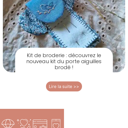
Kit de broderie : découvrez le
nouveau kit du porte aiguilles
brodé !
Lire la suite >>