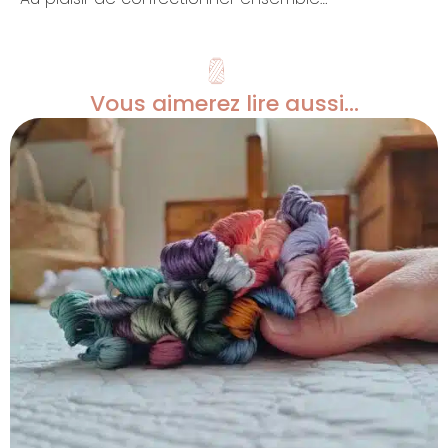
Vous aimerez lire aussi...