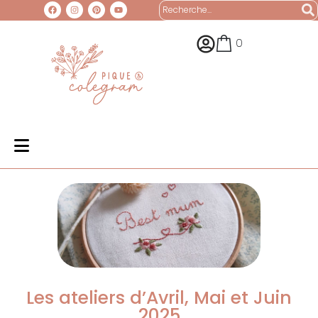
0
Les ateliers d’Avril, Mai et Juin
2025