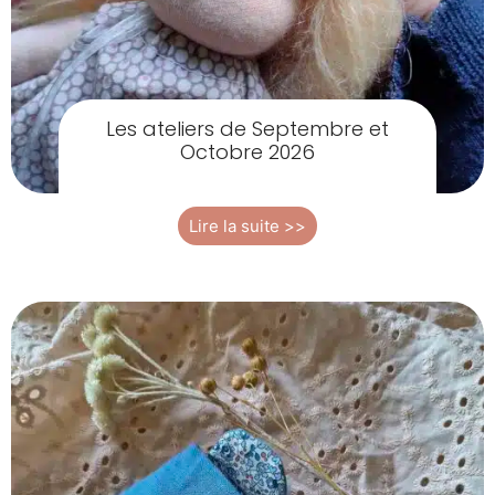
Les ateliers de Septembre et
Octobre 2026
Lire la suite >>