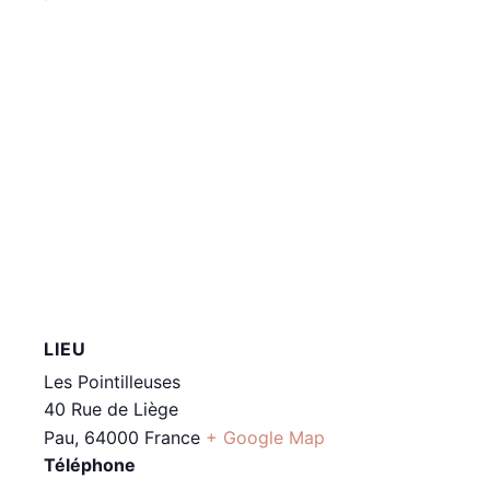
LIEU
Les Pointilleuses
40 Rue de Liège
Pau
,
64000
France
+ Google Map
Téléphone