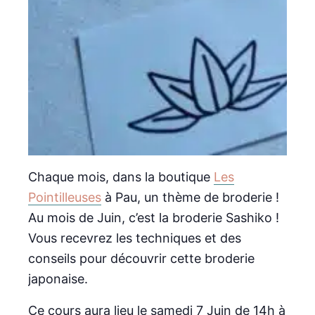
Chaque mois, dans la boutique
Les
Pointilleuses
à Pau, un thème de broderie !
Au mois de Juin, c’est la broderie Sashiko !
Vous recevrez les techniques et des
conseils pour découvrir cette broderie
japonaise.
Ce cours aura lieu le samedi 7 Juin de 14h à