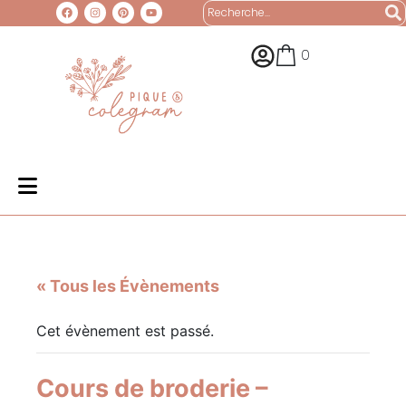
0
« Tous les Évènements
Cet évènement est passé.
Cours de broderie –