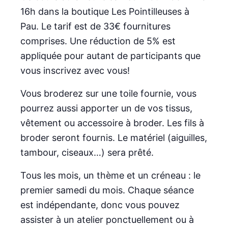
16h dans la boutique Les Pointilleuses à
Pau. Le tarif est de 33€ fournitures
comprises. Une réduction de 5% est
appliquée pour autant de participants que
vous inscrivez avec vous!
Vous broderez sur une toile fournie, vous
pourrez aussi apporter un de vos tissus,
vêtement ou accessoire à broder. Les fils à
broder seront fournis. Le matériel (aiguilles,
tambour, ciseaux…) sera prêté.
Tous les mois, un thème et un créneau : le
premier samedi du mois. Chaque séance
est indépendante, donc vous pouvez
assister à un atelier ponctuellement ou à