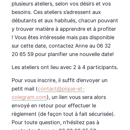
plusieurs ateliers, selon vos désirs et vos
besoins. Ces ateliers s’adressent aux
débutants et aux habitués, chacun pouvant
y trouver matière à apprendre et à profiter
! Vous êtes intéressée mais pas disponible
sur cette date, contactez Anne au 06 32
20 65 59 pour planifier une nouvelle date!
Les ateliers ont lieu avec 2 à 4 participants.
Pour vous inscrire, il suffit d’envoyer un
petit mail (
contact@pique-et-
colegram.com
), un lien vous sera alors
envoyé en retour pour effectuer le
règlement (de façon tout à fait sécurisée).
Pour toute question, n’hésitez pas à