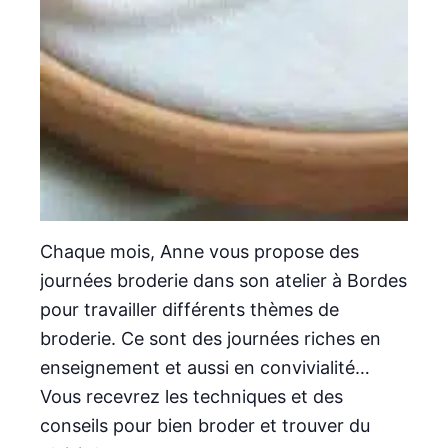
Chaque mois, Anne vous propose des
journées broderie dans son atelier à Bordes
pour travailler différents thèmes de
broderie. Ce sont des journées riches en
enseignement et aussi en convivialité…
Vous recevrez les techniques et des
conseils pour bien broder et trouver du