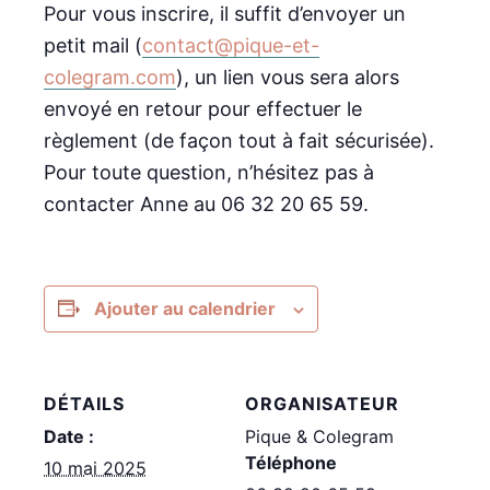
Pour vous inscrire, il suffit d’envoyer un
petit mail (
contact@pique-et-
colegram.com
), un lien vous sera alors
envoyé en retour pour effectuer le
règlement (de façon tout à fait sécurisée).
Pour toute question, n’hésitez pas à
contacter Anne au 06 32 20 65 59.
Ajouter au calendrier
DÉTAILS
ORGANISATEUR
Date :
Pique & Colegram
Téléphone
10 mai 2025