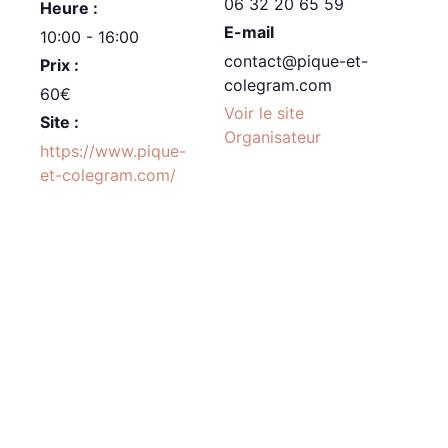
06 32 20 65 59
Heure :
E-mail
10:00 - 16:00
contact@pique-et-
Prix :
colegram.com
60€
Voir le site
Site :
Organisateur
https://www.pique-
et-colegram.com/