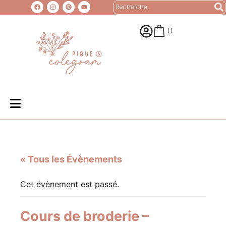
0
« Tous les Évènements
Cet évènement est passé.
Cours de broderie –