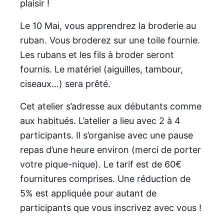
plaisir !
Le 10 Mai, vous apprendrez la broderie au
ruban. Vous broderez sur une toile fournie.
Les rubans et les fils à broder seront
fournis. Le matériel (aiguilles, tambour,
ciseaux…) sera prêté.
Cet atelier s’adresse aux débutants comme
aux habitués. L’atelier a lieu avec 2 à 4
participants. Il s’organise avec une pause
repas d’une heure environ (merci de porter
votre pique-nique). Le tarif est de 60€
fournitures comprises. Une réduction de
5% est appliquée pour autant de
participants que vous inscrivez avec vous !