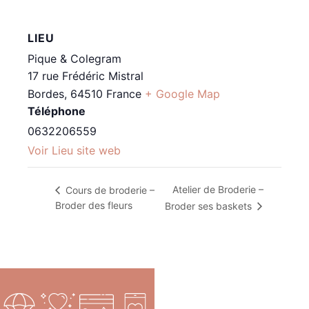
LIEU
Pique & Colegram
17 rue Frédéric Mistral
Bordes
,
64510
France
+ Google Map
Téléphone
0632206559
Voir Lieu site web
Atelier de Broderie –
Cours de broderie –
Broder des fleurs
Broder ses baskets