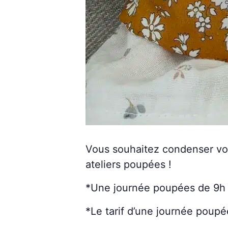
Vous souhaitez condenser vot
ateliers poupées !
*Une journée poupées de 9h à
*Le tarif d’une journée poupé