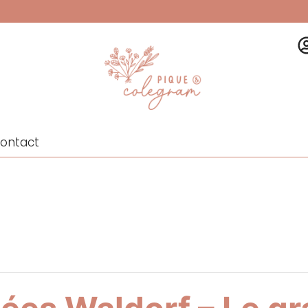
ontact