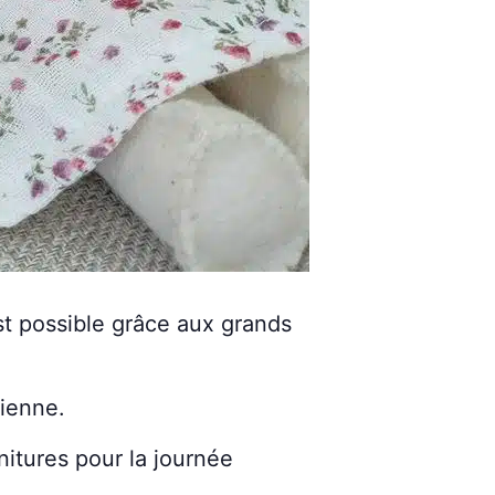
t possible grâce aux grands
ienne.
nitures pour la journée