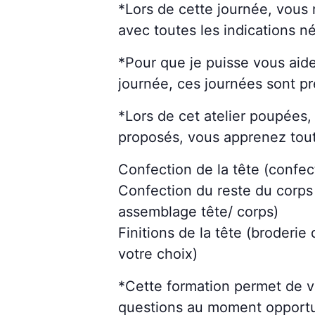
*Lors de cette journée, vous 
avec toutes les indications n
*Pour que je puisse vous aide
journée, ces journées sont p
*Lors de cet atelier poupées,
proposés, vous apprenez toute
Confection de la tête (confec
Confection du reste du corps
assemblage tête/ corps)
Finitions de la tête (broderi
votre choix)
*Cette formation permet de v
questions au moment opportun