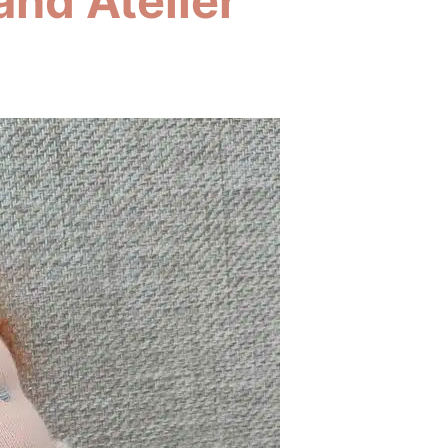
and Atelier