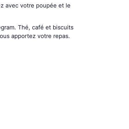
ez avec votre poupée et le
gram. Thé, café et biscuits
vous apportez votre repas.