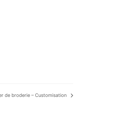
ier de broderie – Customisation