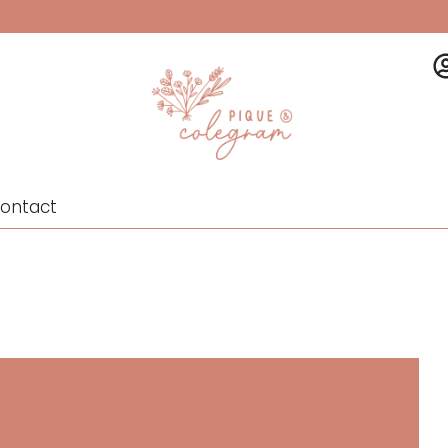
ontact