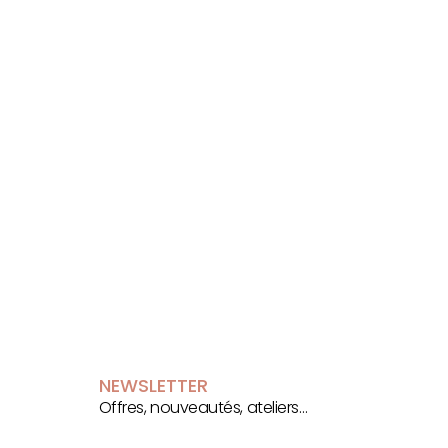
NEWSLETTER
Offres, nouveautés, ateliers…